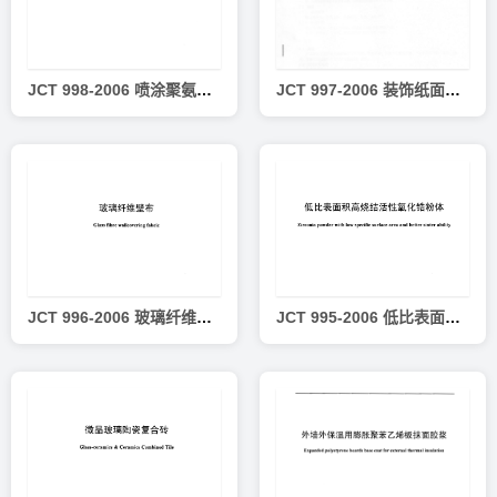
JCT 998-2006 喷涂聚氨酯硬泡体保温材料
JCT 997-2006 装饰纸面石膏板
JCT 996-2006 玻璃纤维壁布
JCT 995-2006 低比表面积高烧结活性氧化锆粉体