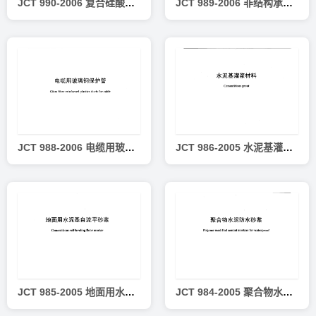
JCT 990-2006 复合硅酸盐绝热制品
JCT 989-2006 非结构承载用石材胶粘剂
JCT 988-2006 电缆用玻璃钢保护管
JCT 986-2005 水泥基灌浆材料
JCT 985-2005 地面用水泥基自流平砂浆
JCT 984-2005 聚合物水泥防水砂浆