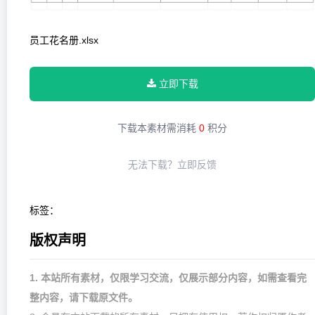
员工花名册.xlsx
立即下载
下载本素材需消耗
0
积分
无法下载？
立即反馈
标签：
版权声明
1. 本站所有素材，仅限学习交流，仅展示部分内容，如需查看完
整内容，请下载原文件。