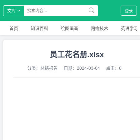
文库
登录
首页
知识百科
绘图画画
网络技术
英语学习
员工花名册.xlsx
分类：
总结报告
日期：
2024-03-04
点击：
0