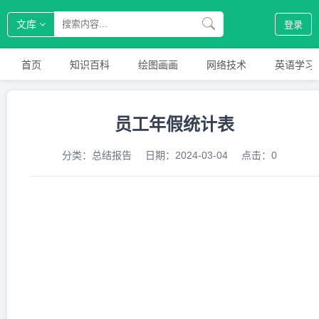
文库
登录
首页
知识百科
绘图画画
网络技术
英语学习
员工年假统计表
分类：
总结报告
日期：
2024-03-04
点击：
0