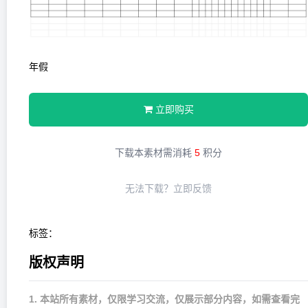
年假
立即购买
下载本素材需消耗
5
积分
无法下载？
立即反馈
标签：
版权声明
1. 本站所有素材，仅限学习交流，仅展示部分内容，如需查看完