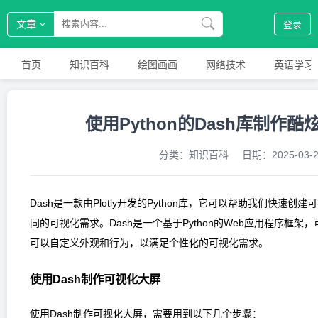
文章
登录
首页
知识百科
绘图画画
网络技术
英语学习
使用Python的Dash库制作
分类：
知识百科
日期：
2025-03-
Dash是一款由Plotly开发的Python库，它可以帮助我们快
同的可视化需求。Dash是一个基于Python的Web应用程序框
可以自定义外观和行为，以满足个性化的可视化需求。
使用Dash制作可视化大屏
使用Dash制作可视化大屏，需要用到以下几个步骤：