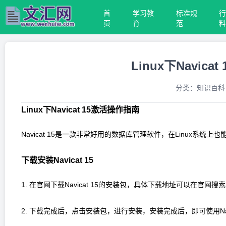
首
学习教
标准规
页
育
范
Linux下Navi
分类：
知识百科
Linux下Navicat 15激活操作指南
Navicat 15是一款非常好用的数据库管理软件，在Linux系统上也
下载安装Navicat 15
1. 在官网下载Navicat 15的安装包，具体下载地址可以在官网搜
2. 下载完成后，点击安装包，进行安装，安装完成后，即可使用Navic