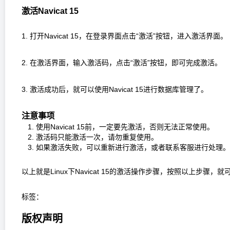
激活Navicat 15
1. 打开Navicat 15，在登录界面点击“激活”按钮，进入激活界面。
2. 在激活界面，输入激活码，点击“激活”按钮，即可完成激活。
3. 激活成功后，就可以使用Navicat 15进行数据库管理了。
注意事项
1. 使用Navicat 15前，一定要先激活，否则无法正常使用。
2. 激活码只能激活一次，请勿重复使用。
3. 如果激活失败，可以重新进行激活，或者联系客服进行处理。
以上就是Linux下Navicat 15的激活操作步骤，按照以上步骤，就可以
标签：
版权声明