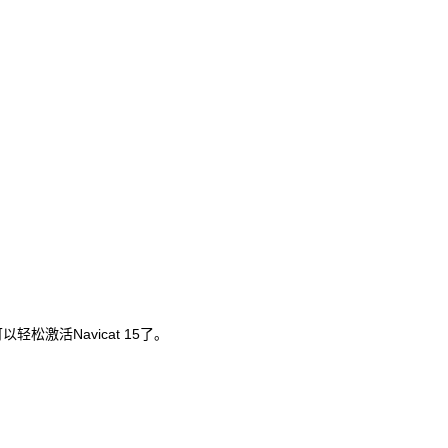
轻松激活Navicat 15了。